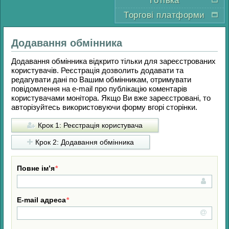
Готівка
Торгові платформи
Додавання обмінника
Додавання обмінника відкрито тільки для зареєстрованих
користувачів. Реєстрація дозволить додавати та
редагувати дані по Вашим обмінникам, отримувати
повідомлення на e-mail про публікацію коментарів
користувачами монітора. Якщо Ви вже зареєстровані, то
авторізуйтесь використовуючи форму вгорі сторінки.
Крок 1: Реєстрація користувача
Крок 2: Додавання обмінника
Повне ім’я
E-mail адреса